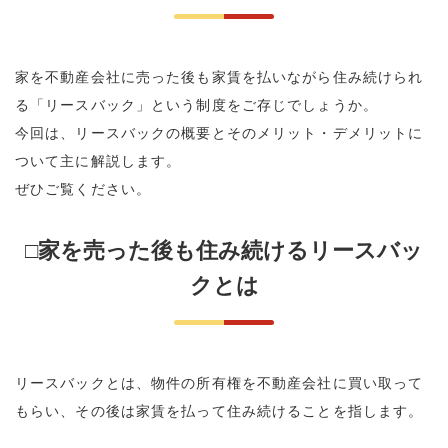
家を不動産会社に売った後も家賃を払いながら住み続けられ
る「リースバック」という制度をご存じでしょうか。
今回は、リースバックの概要とそのメリット・デメリットに
ついて主に解説します。
ぜひご覧ください。
□家を売った後も住み続けるリースバッ
クとは
リースバックとは、物件の所有権を不動産会社に買い取って
もらい、その後は家賃を払って住み続けることを指します。