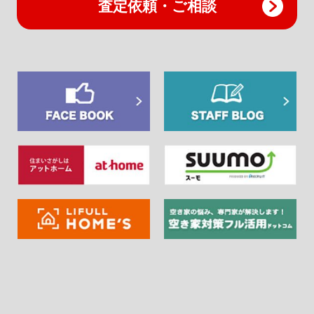
査定依頼・ご相談