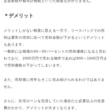
定資産税や都市計画税といった税金もかかりません。
＊デメリット
メリットしかない制度に思える一方で、リースバックでの売
却は通常の売却に比べて売却金額が下がるというデメリット
もあります。
一般的には相場の40～50パーセントの売却価格になると言わ
れており、2000万円で売れる物件であれば800～1000万円ま
で売却価格が下がってしまいます。
また、売却後に何年もそこに住み続けられるわけではありま
せん。
さらに、住宅ローンを完済していた場合だと必要以上の住居
費がかかり、デメリットが大きくなります。