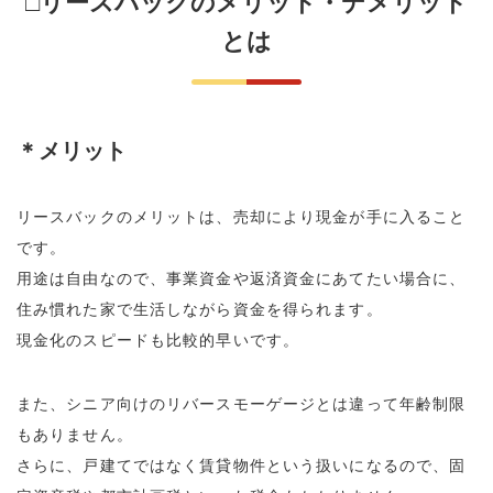
□リースバックのメリット・デメリット
とは
＊メリット
リースバックのメリットは、売却により現金が手に入ること
です。
用途は自由なので、事業資金や返済資金にあてたい場合に、
住み慣れた家で生活しながら資金を得られます。
現金化のスピードも比較的早いです。
また、シニア向けのリバースモーゲージとは違って年齢制限
もありません。
さらに、戸建てではなく賃貸物件という扱いになるので、固