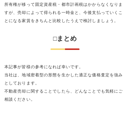
所有権が移って固定資産税・都市計画税はかからなくなりま
すが、売却によって得られる一時金と、今後支払っていくこ
とになる家賃をきちんと比較したうえで検討しましょう。
□まとめ
本記事が皆様の参考になれば幸いです。
当社は、地域密着型の形態を生かした適正な価格査定を強み
としております。
不動産売却に関することでしたら、どんなことでも気軽にご
相談ください。