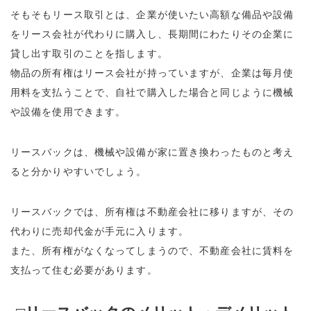
そもそもリース取引とは、企業が使いたい高額な備品や設備
をリース会社が代わりに購入し、長期間にわたりその企業に
貸し出す取引のことを指します。
物品の所有権はリース会社が持っていますが、企業は毎月使
用料を支払うことで、自社で購入した場合と同じように機械
や設備を使用できます。
リースバックは、機械や設備が家に置き換わったものと考え
ると分かりやすいでしょう。
リースバックでは、所有権は不動産会社に移りますが、その
代わりに売却代金が手元に入ります。
また、所有権がなくなってしまうので、不動産会社に賃料を
支払って住む必要があります。