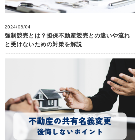
2024/08/04
強制競売とは？担保不動産競売との違いや流れ
と受けないための対策を解説