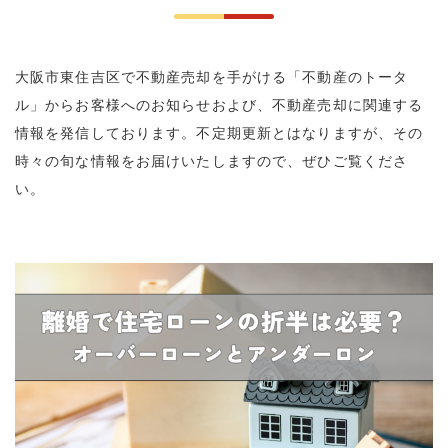
大阪市東住吉区で不動産売却を手がける「不動産のトータ
ル」からお客様へのお知らせおよび、不動産売却に関連する
情報を発信しております。不定期更新とはなりますが、その
時々の旬な情報をお届けいたしますので、ぜひご覧くださ
い。