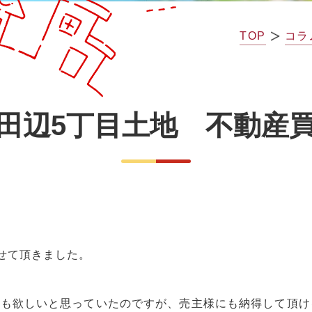
TOP
コラ
田辺5丁目土地 不動産
せて頂きました。
とも欲しいと思っていたのですが、売主様にも納得して頂け