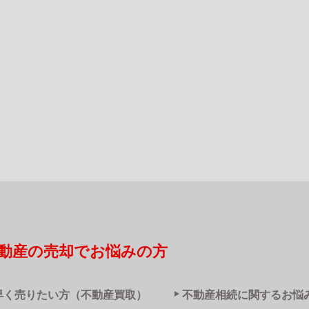
動産の売却でお悩みの方
早く売りたい方（不動産買取）
不動産相続に関するお悩