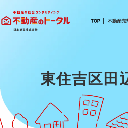
TOP
不動産売
東住吉区田