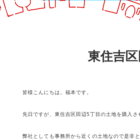
東住吉区
皆様こんにちは。福本です。
先日ですが、東住吉区田辺5丁目の土地を購入さ
弊社としても事務所から近くの土地なので是非