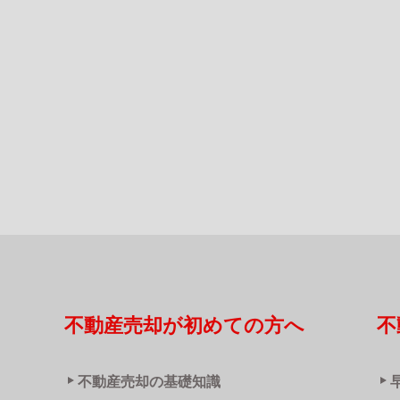
不動産売却が初めての方へ
不
不動産売却の基礎知識