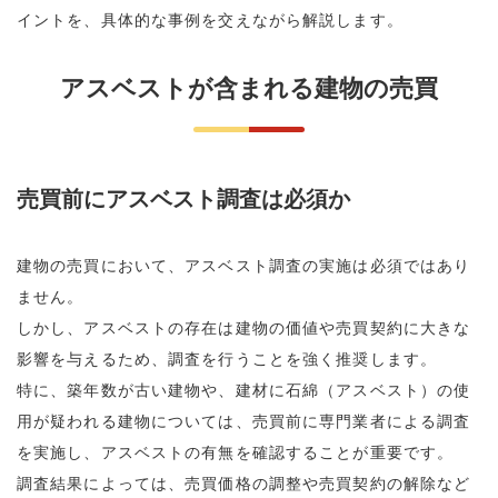
イントを、具体的な事例を交えながら解説します。
アスベストが含まれる建物の売買
売買前にアスベスト調査は必須か
建物の売買において、アスベスト調査の実施は必須ではあり
ません。
しかし、アスベストの存在は建物の価値や売買契約に大きな
影響を与えるため、調査を行うことを強く推奨します。
特に、築年数が古い建物や、建材に石綿（アスベスト）の使
用が疑われる建物については、売買前に専門業者による調査
を実施し、アスベストの有無を確認することが重要です。
調査結果によっては、売買価格の調整や売買契約の解除など