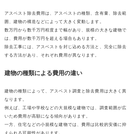
アスベスト除去費用は、アスベストの種類、含有量、除去範
囲、建物の構造などによって大きく変動します。
数万円から数千万円程度まで幅があり、規模の大きな建物で
は、費用が数千万円を超える場合もあります。
除去工事には、アスベストを封じ込める方法と、完全に除去
する方法があり、それぞれ費用が異なります。
建物の種類による費用の違い
建物の種類によって、アスベスト調査と除去費用は大きく異
なります。
例えば、工場や学校などの大規模な建物では、調査範囲が広
いため費用が高額になる傾向があります。
一方、住宅などの小規模な建物では、費用は比較的安価に抑
えられる可能性があります。