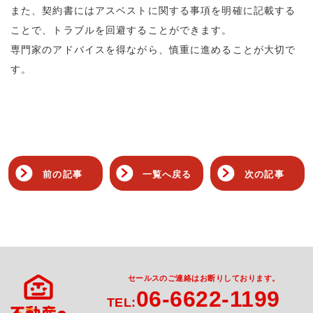
また、契約書にはアスベストに関する事項を明確に記載する
ことで、トラブルを回避することができます。
専門家のアドバイスを得ながら、慎重に進めることが大切で
す。
前の記事
一覧へ戻る
次の記事
セールスのご連絡はお断りしております。
06-6622-1199
TEL: