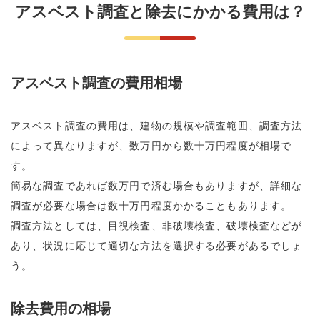
アスベスト調査と除去にかかる費用は？
アスベスト調査の費用相場
アスベスト調査の費用は、建物の規模や調査範囲、調査方法
によって異なりますが、数万円から数十万円程度が相場で
す。
簡易な調査であれば数万円で済む場合もありますが、詳細な
調査が必要な場合は数十万円程度かかることもあります。
調査方法としては、目視検査、非破壊検査、破壊検査などが
あり、状況に応じて適切な方法を選択する必要があるでしょ
う。
除去費用の相場