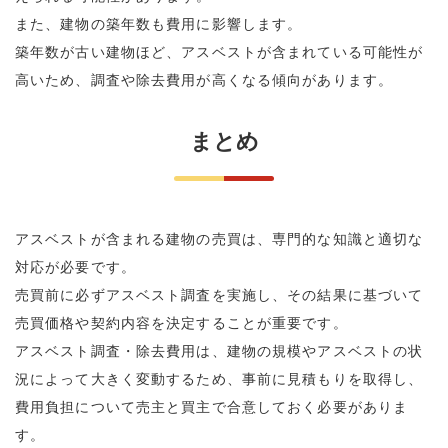
また、建物の築年数も費用に影響します。
築年数が古い建物ほど、アスベストが含まれている可能性が
高いため、調査や除去費用が高くなる傾向があります。
まとめ
アスベストが含まれる建物の売買は、専門的な知識と適切な
対応が必要です。
売買前に必ずアスベスト調査を実施し、その結果に基づいて
売買価格や契約内容を決定することが重要です。
アスベスト調査・除去費用は、建物の規模やアスベストの状
況によって大きく変動するため、事前に見積もりを取得し、
費用負担について売主と買主で合意しておく必要がありま
す。