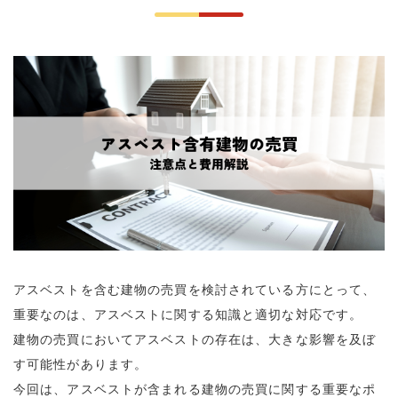
アスベストを含む建物の売買を検討されている方にとって、
重要なのは、アスベストに関する知識と適切な対応です。
建物の売買においてアスベストの存在は、大きな影響を及ぼ
す可能性があります。
今回は、アスベストが含まれる建物の売買に関する重要なポ