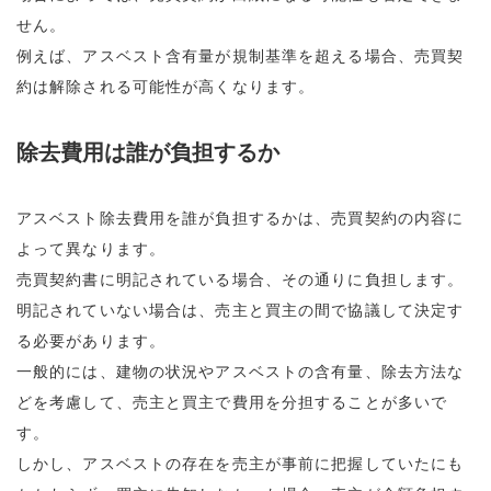
せん。
例えば、アスベスト含有量が規制基準を超える場合、売買契
約は解除される可能性が高くなります。
除去費用は誰が負担するか
アスベスト除去費用を誰が負担するかは、売買契約の内容に
よって異なります。
売買契約書に明記されている場合、その通りに負担します。
明記されていない場合は、売主と買主の間で協議して決定す
る必要があります。
一般的には、建物の状況やアスベストの含有量、除去方法な
どを考慮して、売主と買主で費用を分担することが多いで
す。
しかし、アスベストの存在を売主が事前に把握していたにも