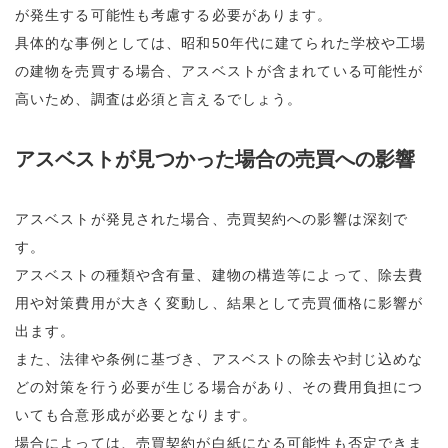
が発生する可能性も考慮する必要があります。
具体的な事例としては、昭和50年代に建てられた学校や工場
の建物を売買する場合、アスベストが含まれている可能性が
高いため、調査は必須と言えるでしょう。
アスベストが見つかった場合の売買への影響
アスベストが発見された場合、売買契約への影響は深刻で
す。
アスベストの種類や含有量、建物の構造等によって、除去費
用や対策費用が大きく変動し、結果として売買価格に影響が
出ます。
また、法律や条例に基づき、アスベストの除去や封じ込めな
どの対策を行う必要が生じる場合があり、その費用負担につ
いても合意形成が必要となります。
場合によっては、売買契約が白紙になる可能性も否定できま