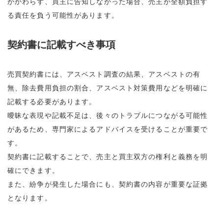
かかわらず、買主に告知しなかった場合、売主が全額負担す
る責任を負う可能性があります。
契約書に記載すべき事項
売買契約書には、アスベスト調査の結果、アスベストの有
無、除去費用負担の割合、アスベスト対策費用などを明確に
記載する必要があります。
曖昧な表現や記載不足は、後々のトラブルにつながる可能性
があるため、専門家によるアドバイスを受けることが重要で
す。
契約書に記載することで、売主と買主双方の権利と義務を明
確にできます。
また、紛争が発生した場合にも、契約書の内容が重要な証拠
となります。