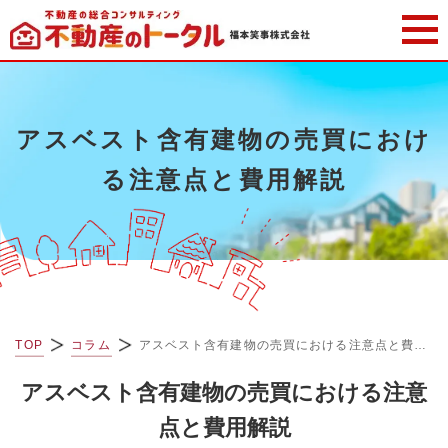
アスベスト含有建物の売買におけ
る注意点と費用解説
TOP
コラム
アスベスト含有建物の売買における注意点と費用解説
アスベスト含有建物の売買における注意
点と費用解説