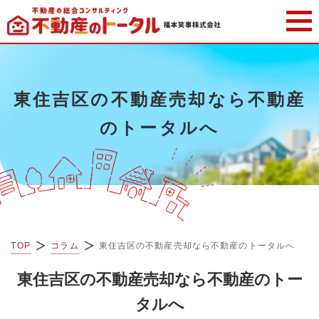
東住吉区の不動産売却なら不動産
のトータルへ
TOP
コラム
東住吉区の不動産売却なら不動産のトータルへ
東住吉区の不動産売却なら不動産のトー
タルへ