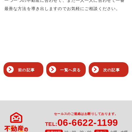
一つ一つの不動産に合わせて、また一人一人に合わせて一番
最善な方法を導き出しますのでお気軽にご相談ください。
前の記事
一覧へ戻る
次の記事
セールスのご連絡はお断りしております。
06-6622-1199
TEL: