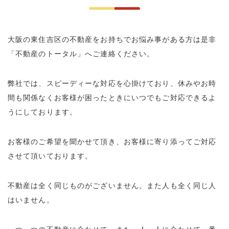
大阪の東住吉区の不動産をお持ちでお悩み事がある方は是非
「不動産のトータル」へご連絡ください。
弊社では、スピーディーな対応を心掛けており、休みやお時
間も関係なくお客様が困ったときにいつでもご対応できるよ
うにしております。
お客様のご希望を聞かせて頂き、お客様に寄り添ってご対応
させて頂いております。
不動産は全く同じものがございません。また人も全く同じ人
はいません。